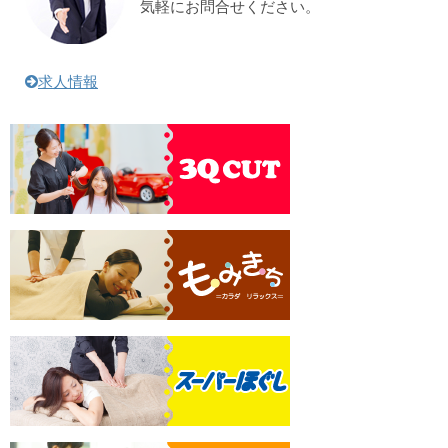
気軽にお問合せください。
求人情報