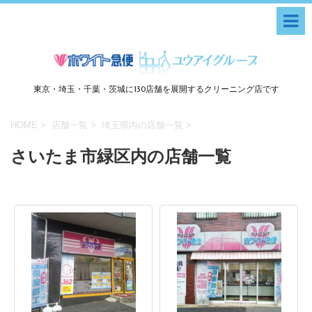
東京・埼玉・千葉・茨城に130店舗を展開するクリーニング店です
HOME
>
店舗一覧
>
埼玉県内の店舗一覧
>
さいたま市緑区内の店舗一覧