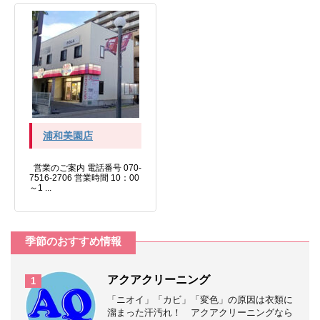
浦和美園店
営業のご案内 電話番号 070-
7516-2706 営業時間 10：00
～1 ...
季節のおすすめ情報
アクアクリーニング
1
「ニオイ」「カビ」「変色」の原因は衣類に
溜まった汗汚れ！ アクアクリーニングなら