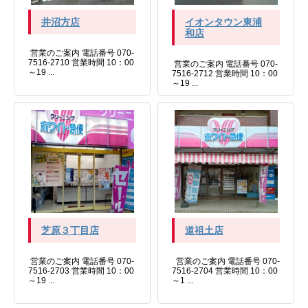
井沼方店
イオンタウン東浦
和店
営業のご案内 電話番号 070-
7516-2710 営業時間 10：00
営業のご案内 電話番号 070-
～19 ...
7516-2712 営業時間 10：00
～19 ...
芝原３丁目店
道祖土店
営業のご案内 電話番号 070-
営業のご案内 電話番号 070-
7516-2703 営業時間 10：00
7516-2704 営業時間 10：00
～19 ...
～1 ...