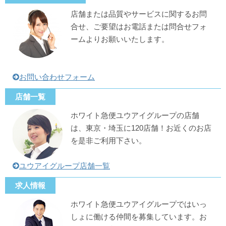
店舗または品質やサービスに関するお問
合せ、ご要望はお電話または問合せフォ
ームよりお願いいたします。
お問い合わせフォーム
店舗一覧
ホワイト急便ユウアイグループの店舗
は、東京・埼玉に120店舗！お近くのお店
を是非ご利用下さい。
ユウアイグループ店舗一覧
求人情報
ホワイト急便ユウアイグループではいっ
しょに働ける仲間を募集しています。お