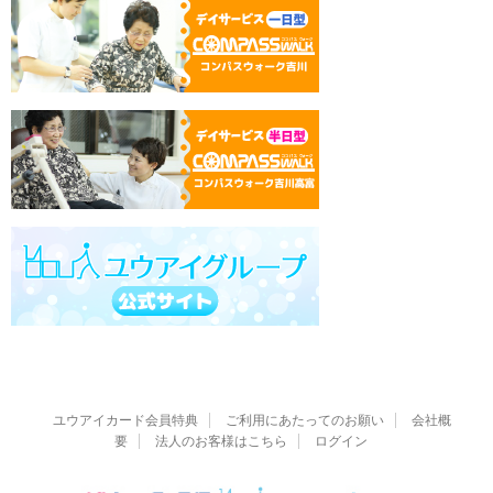
ユウアイカード会員特典
ご利用にあたってのお願い
会社概
要
法人のお客様はこちら
ログイン