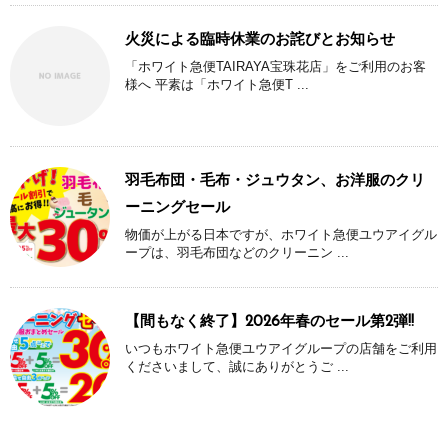
火災による臨時休業のお詫びとお知らせ
「ホワイト急便TAIRAYA宝珠花店」をご利用のお客
様へ 平素は「ホワイト急便T ...
羽毛布団・毛布・ジュウタン、お洋服のクリ
ーニングセール
物価が上がる日本ですが、ホワイト急便ユウアイグル
ープは、羽毛布団などのクリーニン ...
【間もなく終了】2026年春のセール第2弾!!
いつもホワイト急便ユウアイグループの店舗をご利用
くださいまして、誠にありがとうご ...