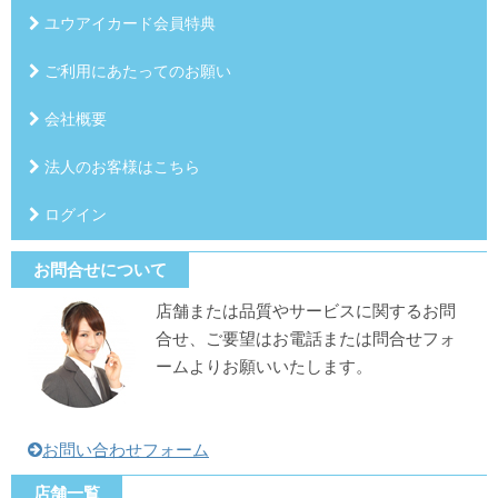
ユウアイカード会員特典
ご利用にあたってのお願い
会社概要
法人のお客様はこちら
ログイン
お問合せについて
店舗または品質やサービスに関するお問
合せ、ご要望はお電話または問合せフォ
ームよりお願いいたします。
お問い合わせフォーム
店舗一覧