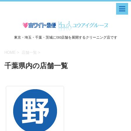
東京・埼玉・千葉・茨城に130店舗を展開するクリーニング店です
HOME
>
店舗一覧
>
千葉県内の店舗一覧