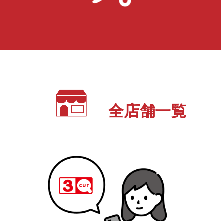
全店舗一覧