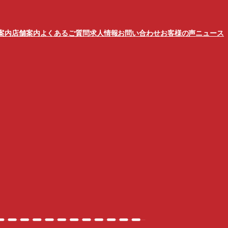
案内
店舗案内
よくあるご質問
求人情報
お問い合わせ
お客様の声
ニュース