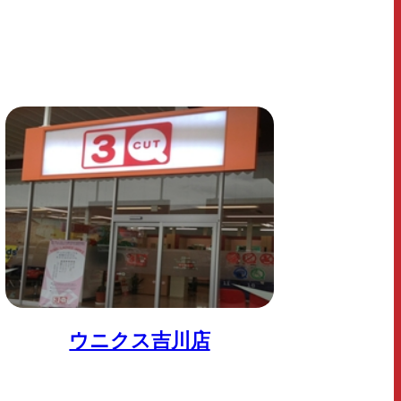
ウニクス吉川店